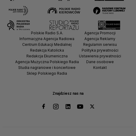
Polskie Radio S.A.
Agencja Promocji
Informacyjna Agencja Radiowa
Agencja Reklamy
Centrum Edukacji Medialnej
Regulamin serwisu
Redakcja Katolicka
Polityka prywatności
Redakcja Ekumeniczna
Ustawienia prywatności
Agencja Muzyczna Polskiego Radia
Dane osobowe
Studia nagraniowe i koncertowe
Kontakt
Sklep Polskiego Radia
Znajdziesz nas na