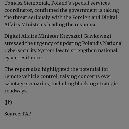
Tomasz Siemoniak, Poland’s special services
coordinator, confirmed the government is taking
the threat seriously, with the Foreign and Digital
Affairs Ministries leading the response.
Digital Affairs Minister Krzysztof Gawkowski
stressed the urgency of updating Poland’s National
Cybersecurity System law to strengthen national
cyber resilience.
The report also highlighted the potential for
remote vehicle control, raising concerns over
sabotage scenarios, including blocking strategic
roadways.
(jh)
Source: PAP