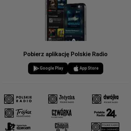
Pobierz aplikację Polskie Radio
Google Play
App Store