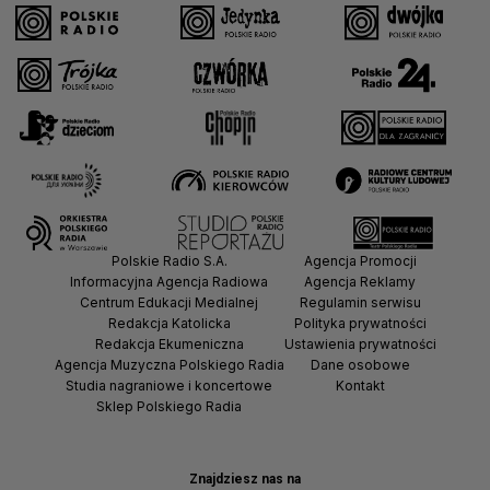
Polskie Radio S.A.
Agencja Promocji
Informacyjna Agencja Radiowa
Agencja Reklamy
Centrum Edukacji Medialnej
Regulamin serwisu
Redakcja Katolicka
Polityka prywatności
Redakcja Ekumeniczna
Ustawienia prywatności
Agencja Muzyczna Polskiego Radia
Dane osobowe
Studia nagraniowe i koncertowe
Kontakt
Sklep Polskiego Radia
Znajdziesz nas na