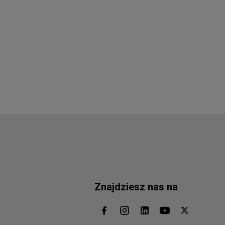
Znajdziesz nas na