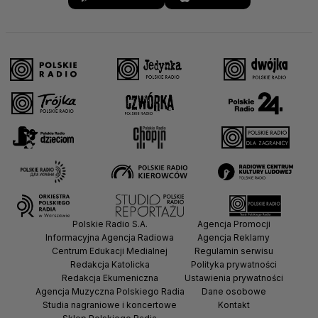
Polskie Radio S.A.
Agencja Promocji
Informacyjna Agencja Radiowa
Agencja Reklamy
Centrum Edukacji Medialnej
Regulamin serwisu
Redakcja Katolicka
Polityka prywatności
Redakcja Ekumeniczna
Ustawienia prywatności
Agencja Muzyczna Polskiego Radia
Dane osobowe
Studia nagraniowe i koncertowe
Kontakt