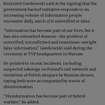
Krzysztof Gawkowski said at the signing that the
government-backed initiative responds to an
increasing volume of information people
encounter daily, much of it unverified or false.
"Information has become part of our lives, but it
has also unleashed demons—the problem of
unverified, unconfirmed and sometimes outright
false information," Gawkowski said during the
ceremony at TVP headquarters in Warsaw.
He pointed to recent incidents, including
suspected sabotage on Poland’s rail network and
violations of Polish airspace by Russian drones,
saying both were accompanied by waves of
disinformation.
"Disinformation has become part of hybrid
warfare," he added.