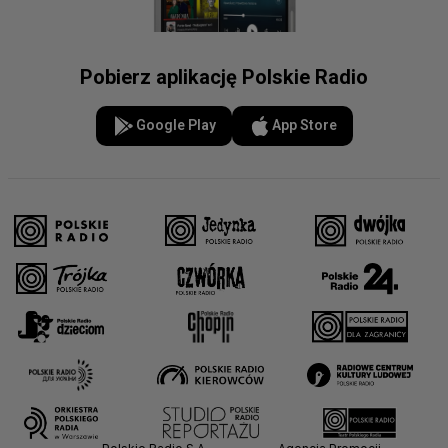
Pobierz aplikację Polskie Radio
Google Play
App Store