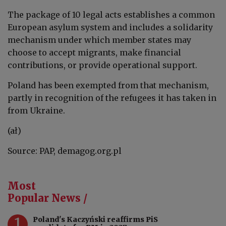
The package of 10 legal acts establishes a common
European asylum system and includes a solidarity
mechanism under which member states may
choose to accept migrants, make financial
contributions, or provide operational support.
Poland has been exempted from that mechanism,
partly in recognition of the refugees it has taken in
from Ukraine.
(ał)
Source: PAP, demagog.org.pl
Most
Popular News /
1
Poland's Kaczyński reaffirms PiS