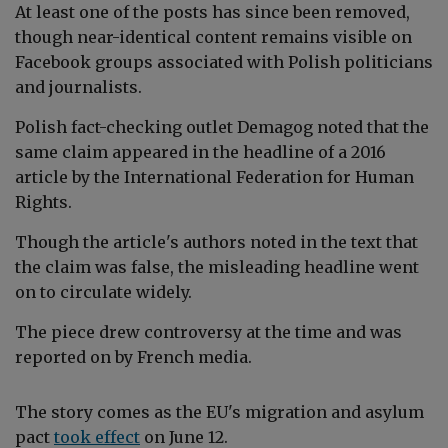
At least one of the posts has since been removed,
though near-identical content remains visible on
Facebook groups associated with Polish politicians
and journalists.
Polish fact-checking outlet
Demagog noted that the
same claim appeared in the headline of a 2016
article by the International Federation for Human
Rights.
Though the article's authors noted in the text that
the claim was false, the misleading headline went
on to circulate widely.
The piece drew controversy at the time and was
reported on by French media.
The story comes as the EU's migration and asylum
pact
took effect
on June 12.