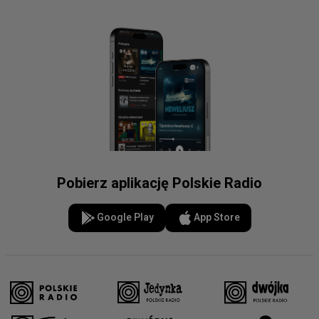
Pobierz aplikację Polskie Radio
Google Play
App Store