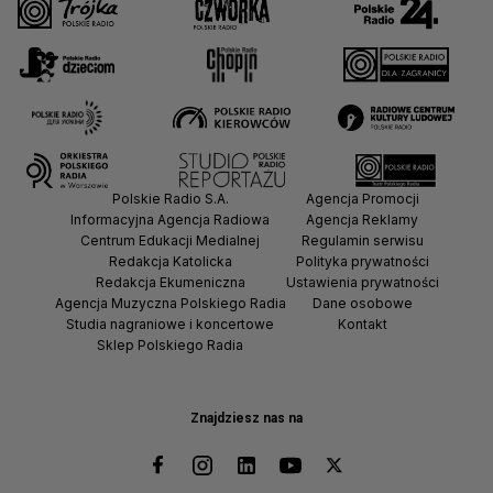
Polskie Radio S.A.
Agencja Promocji
Informacyjna Agencja Radiowa
Agencja Reklamy
Centrum Edukacji Medialnej
Regulamin serwisu
Redakcja Katolicka
Polityka prywatności
Redakcja Ekumeniczna
Ustawienia prywatności
Agencja Muzyczna Polskiego Radia
Dane osobowe
Studia nagraniowe i koncertowe
Kontakt
Sklep Polskiego Radia
Znajdziesz nas na