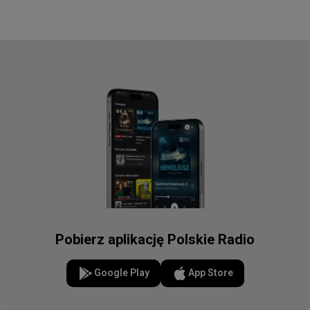
Pobierz aplikację Polskie Radio
Google Play
App Store