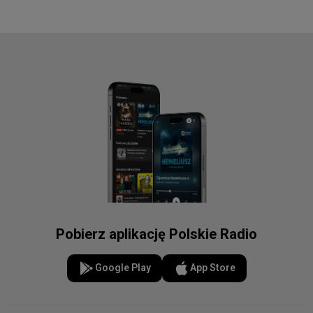
Pobierz aplikację Polskie Radio
Google Play
App Store