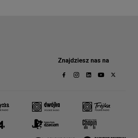
Znajdziesz nas na