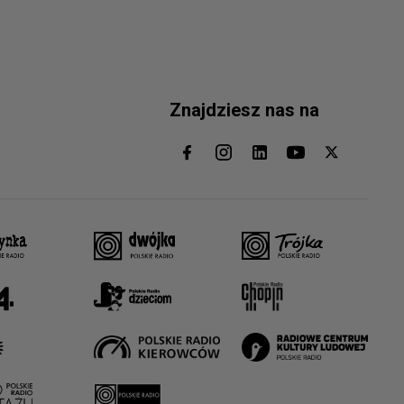
Znajdziesz nas na