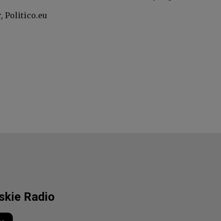
, Politico.eu
lskie Radio