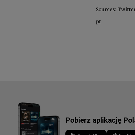
Sources: Twitter
pt
Pobierz aplikację Po