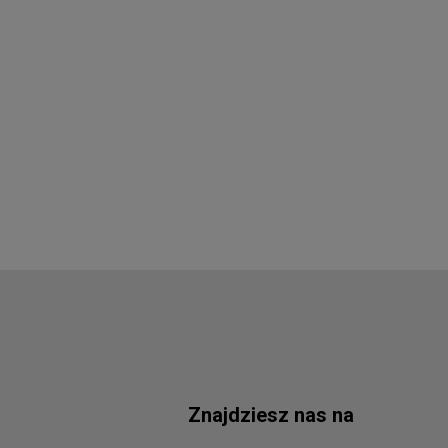
Znajdziesz nas na