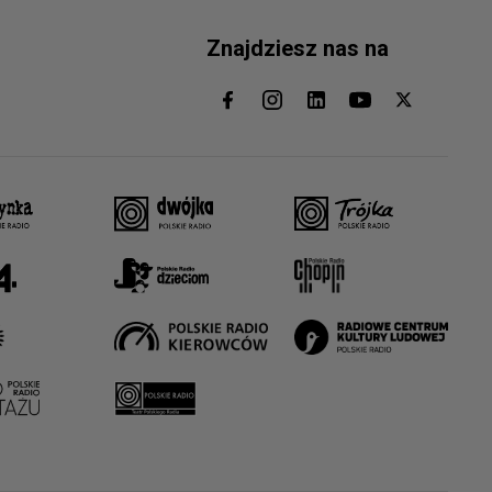
Znajdziesz nas na