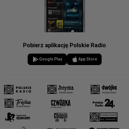
Pobierz aplikację Polskie Radio
Google Play
App Store