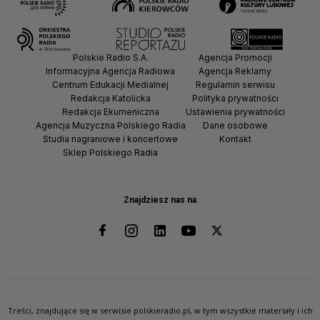
Polskie Radio S.A.
Agencja Promocji
Informacyjna Agencja Radiowa
Agencja Reklamy
Centrum Edukacji Medialnej
Regulamin serwisu
Redakcja Katolicka
Polityka prywatności
Redakcja Ekumeniczna
Ustawienia prywatności
Agencja Muzyczna Polskiego Radia
Dane osobowe
Studia nagraniowe i koncertowe
Kontakt
Sklep Polskiego Radia
Znajdziesz nas na
Treści, znajdujące się w serwisie polskieradio.pl, w tym wszystkie materiały i ich