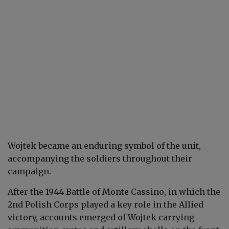
Wojtek became an enduring symbol of the unit,
accompanying the soldiers throughout their
campaign.
After the 1944 Battle of Monte Cassino, in which the
2nd Polish Corps played a key role in the Allied
victory, accounts emerged of Wojtek carrying