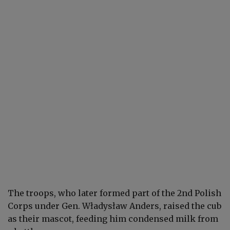
The troops, who later formed part of the 2nd Polish
Corps under Gen. Władysław Anders, raised the cub
as their mascot, feeding him condensed milk from