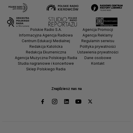
Polskie Radio S.A.
Agencja Promocji
Informacyjna Agencja Radiowa
Agencja Reklamy
Centrum Edukacji Medialnej
Regulamin serwisu
Redakcja Katolicka
Polityka prywatności
Redakcja Ekumeniczna
Ustawienia prywatności
Agencja Muzyczna Polskiego Radia
Dane osobowe
Studia nagraniowe i koncertowe
Kontakt
Sklep Polskiego Radia
Znajdziesz nas na