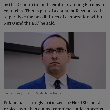
by the Kremlin to incite conflicts among European
countries. This is part of a constant Russian tactic
to paralyze the possibilities of cooperation within
NATO and the EU,” he said.
Stanisław Żaryn. Photo: PAP/Mateusz Marek
Poland has strongly criticized the Nord Stream 2
project, which is almost complete, amid concerns