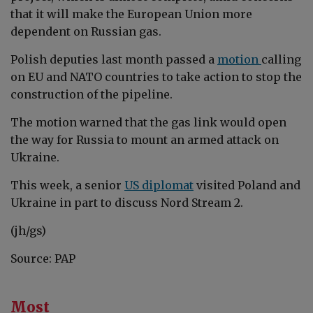
that it will make the European Union more
dependent on Russian gas.
Polish deputies last month passed a
motion
calling
on EU and NATO countries to take action to stop the
construction of the pipeline.
The motion warned that the gas link would open
the way for Russia to mount an armed attack on
Ukraine.
This week, a senior
US diplomat
visited Poland and
Ukraine in part to discuss Nord Stream 2.
(jh/gs)
Source: PAP
Most