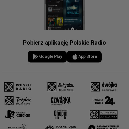
Pobierz aplikację Polskie Radio
Google Play
App Store