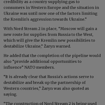
credibility as a country supplying gas to
consumers in Western Europe and the situation in
Ukraine was until now one of the factors limiting
the Kremlin's aggression towards Ukraine.”
With Nord Stream 2 in place, “Moscow will gain a
new route for supplies from Russia to the West,
which will give the Kremlin new possibilities to
destabilize Ukraine,” Żaryn warned.
He added that the completion of the pipeline would
also “provide additional opportunities to
influence” NATO members.
“It is already clear that Russia's actions serve to
destabilize and break up the partnership of
Western countries,” Żaryn was also quoted as
saying.
“The construction of Nord Stream 2 is being used