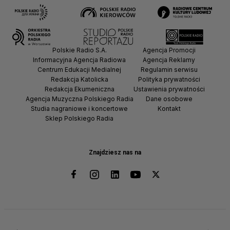
Polskie Radio S.A.
Agencja Promocji
Informacyjna Agencja Radiowa
Agencja Reklamy
Centrum Edukacji Medialnej
Regulamin serwisu
Redakcja Katolicka
Polityka prywatności
Redakcja Ekumeniczna
Ustawienia prywatności
Agencja Muzyczna Polskiego Radia
Dane osobowe
Studia nagraniowe i koncertowe
Kontakt
Sklep Polskiego Radia
Znajdziesz nas na