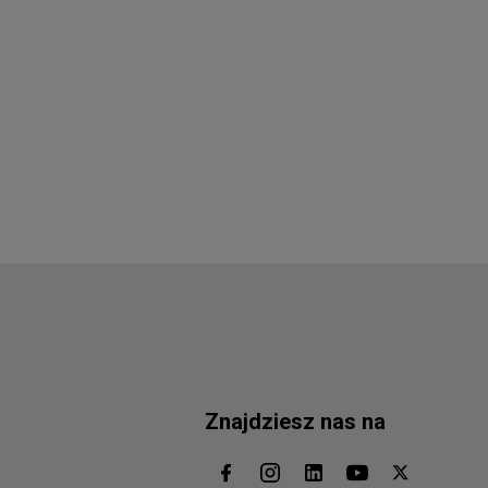
Znajdziesz nas na