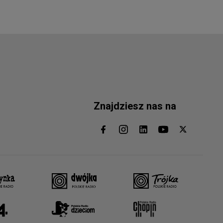
Znajdziesz nas na