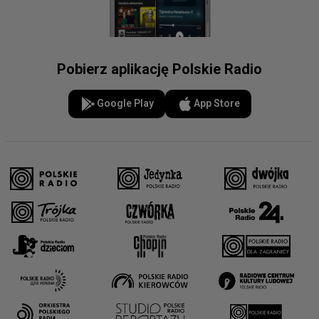
Pobierz aplikację Polskie Radio
Google Play
App Store