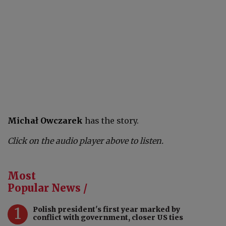
Michał Owczarek
has the story.
Click on the audio player above to listen.
Most
Popular News /
1
Polish president's first year marked by
conflict with government, closer US ties