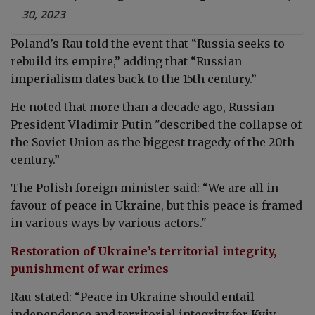
30, 2023
Poland’s Rau told the event that “Russia seeks to
rebuild its empire,” adding that “Russian
imperialism dates back to the 15th century.”
He noted that more than a decade ago, Russian
President Vladimir Putin "described the collapse of
the Soviet Union as the biggest tragedy of the 20th
century.”
The Polish foreign minister said: “We are all in
favour of peace in Ukraine, but this peace is framed
in various ways by various actors."
Restoration of Ukraine’s territorial integrity,
punishment of war crimes
Rau stated: “Peace in Ukraine should entail
independence and territorial integrity for Kyiv,