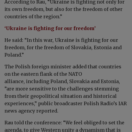
According to Rau, “Ukraine is fighting not only for
its own freedom, but also for the freedom of other
countries of the region.”
‘Ukraine is fighting for our freedom’
He said: “In this war, Ukraine is fighting for our
freedom, for the freedom of Slovakia, Estonia and
Poland.”
The Polish foreign minister added that countries
on the eastern flank of the NATO
alliance, including Poland, Slovakia and Estonia,
”are more sensitive to the challenges stemming
from their geopolitical situation and historical
experiences,” public broadcaster Polish Radio’s IAR
news agency reported.
Rau told the conference: “We feel obliged to set the
agenda, to give Western unity a dynamism that is