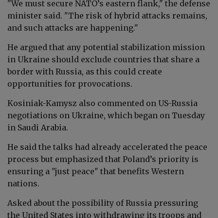
"We must secure NATO’s eastern flank," the defense
minister said. "The risk of hybrid attacks remains,
and such attacks are happening."
He argued that any potential stabilization mission
in Ukraine should exclude countries that share a
border with Russia, as this could create
opportunities for provocations.
Kosiniak-Kamysz also commented on US-Russia
negotiations on Ukraine, which began on Tuesday
in Saudi Arabia.
He said the talks had already accelerated the peace
process but emphasized that Poland’s priority is
ensuring a "just peace" that benefits Western
nations.
Asked about the possibility of Russia pressuring
the United States into withdrawing its troops and