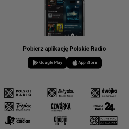
Pobierz aplikację Polskie Radio
Google Play
App Store