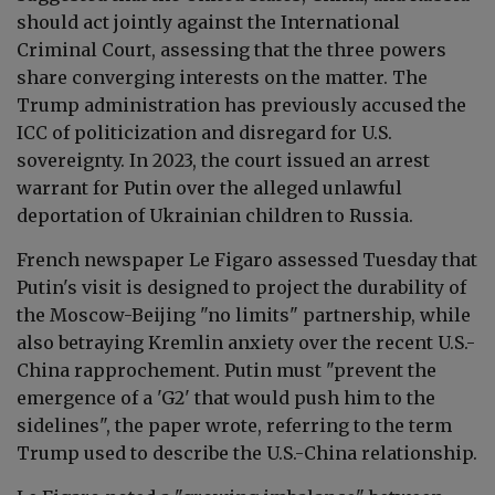
should act jointly against the International
Criminal Court, assessing that the three powers
share converging interests on the matter. The
Trump administration has previously accused the
ICC of politicization and disregard for U.S.
sovereignty. In 2023, the court issued an arrest
warrant for Putin over the alleged unlawful
deportation of Ukrainian children to Russia.
French newspaper Le Figaro assessed Tuesday that
Putin's visit is designed to project the durability of
the Moscow-Beijing "no limits" partnership, while
also betraying Kremlin anxiety over the recent U.S.-
China rapprochement. Putin must "prevent the
emergence of a 'G2' that would push him to the
sidelines", the paper wrote, referring to the term
Trump used to describe the U.S.-China relationship.