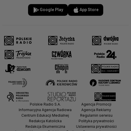
Google Play
App Store
Polskie Radio S.A.
Agencja Promocji
Informacyjna Agencja Radiowa
Agencja Reklamy
Centrum Edukacji Medialnej
Regulamin serwisu
Redakcja Katolicka
Polityka prywatności
Redakcja Ekumeniczna
Ustawienia prywatności