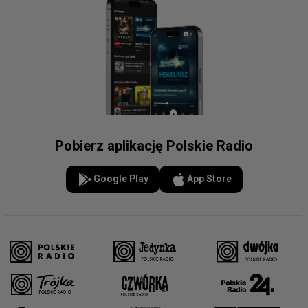
Pobierz aplikację Polskie Radio
Google Play
App Store