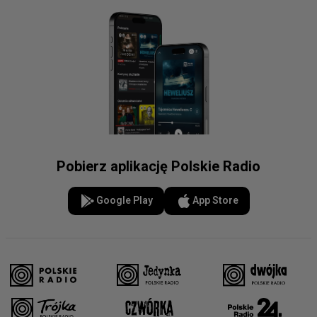
Pobierz aplikację Polskie Radio
Google Play
App Store