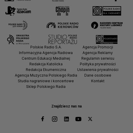
Polskie Radio S.A.
Agencja Promocji
Informacyjna Agencja Radiowa
Agencja Reklamy
Centrum Edukacji Medialnej
Regulamin serwisu
Redakcja Katolicka
Polityka prywatności
Redakcja Ekumeniczna
Ustawienia prywatności
Agencja Muzyczna Polskiego Radia
Dane osobowe
Studia nagraniowe i koncertowe
Kontakt
Sklep Polskiego Radia
Znajdziesz nas na