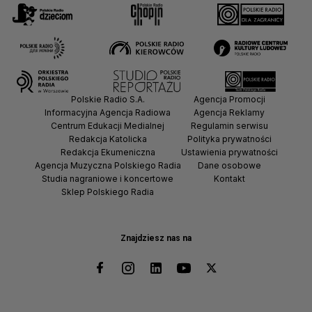
Polskie Radio S.A.
Agencja Promocji
Informacyjna Agencja Radiowa
Agencja Reklamy
Centrum Edukacji Medialnej
Regulamin serwisu
Redakcja Katolicka
Polityka prywatności
Redakcja Ekumeniczna
Ustawienia prywatności
Agencja Muzyczna Polskiego Radia
Dane osobowe
Studia nagraniowe i koncertowe
Kontakt
Sklep Polskiego Radia
Znajdziesz nas na