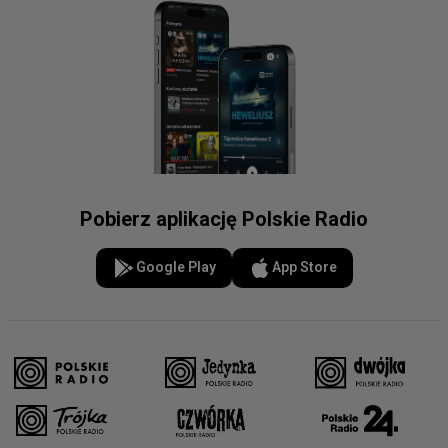
Pobierz aplikację Polskie Radio
Google Play
App Store