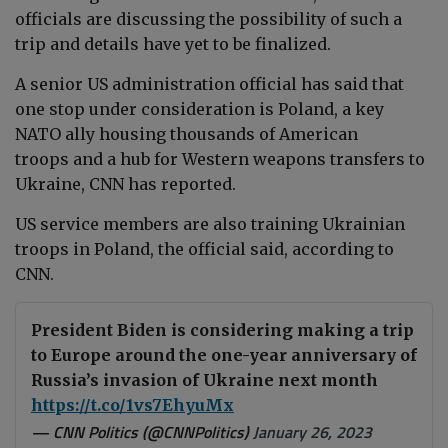
officials are discussing the possibility of such a
trip and details have yet to be finalized.
A senior US administration official has said that
one stop under consideration is Poland, a key
NATO ally housing thousands of American
troops and a hub for Western weapons transfers to
Ukraine, CNN has reported.
US service members are also training Ukrainian
troops in Poland, the official said, according to
CNN.
President Biden is considering making a trip
to Europe around the one-year anniversary of
Russia’s invasion of Ukraine next month
https://t.co/1vs7EhyuMx
— CNN Politics (@CNNPolitics)
January 26, 2023