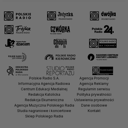
Polskie Radio S.A.
Agencja Promocji
Informacyjna Agencja Radiowa
Agencja Reklamy
Centrum Edukacji Medialnej
Regulamin serwisu
Redakcja Katolicka
Polityka prywatności
Redakcja Ekumeniczna
Ustawienia prywatności
Agencja Muzyczna Polskiego Radia
Dane osobowe
Studia nagraniowe i koncertowe
Kontakt
Sklep Polskiego Radia