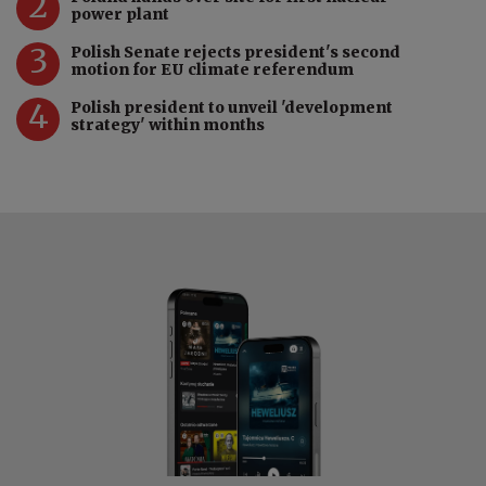
2
power plant
3
Polish Senate rejects president's second
motion for EU climate referendum
4
Polish president to unveil 'development
strategy' within months