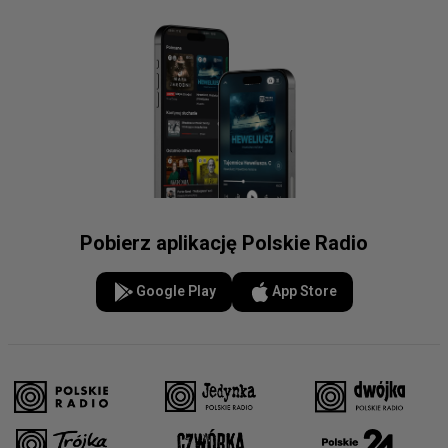
Pobierz aplikację Polskie Radio
Google Play
App Store