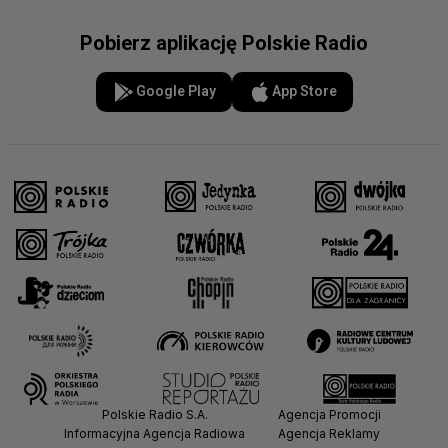
Pobierz aplikację Polskie Radio
Google Play
App Store
Polskie Radio S.A.
Agencja Promocji
Informacyjna Agencja Radiowa
Agencja Reklamy