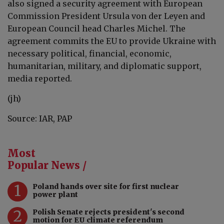
also signed a security agreement with European
Commission President Ursula von der Leyen and
European Council head Charles Michel. The
agreement commits the EU to provide Ukraine with
necessary political, financial, economic,
humanitarian, military, and diplomatic support,
media reported.
(jh)
Source: IAR, PAP
Most
Popular News /
1
Poland hands over site for first nuclear
power plant
2
Polish Senate rejects president's second
motion for EU climate referendum