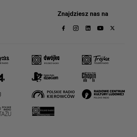
Znajdziesz nas na