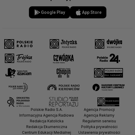
Google Play
App Store
Polskie Radio S.A.
Agencja Promocji
Informacyjna Agencja Radiowa
Agencja Reklamy
Redakcja Katolicka
Regulamin serwisu
Redakcja Ekumeniczna
Polityka prywatności
Centrum Edukacji Medialnej
Ustawienia prywatności