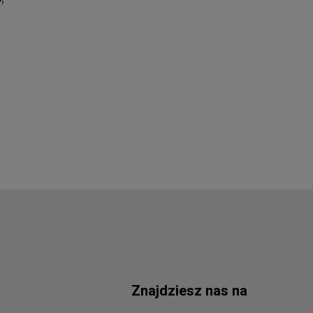
Znajdziesz nas na