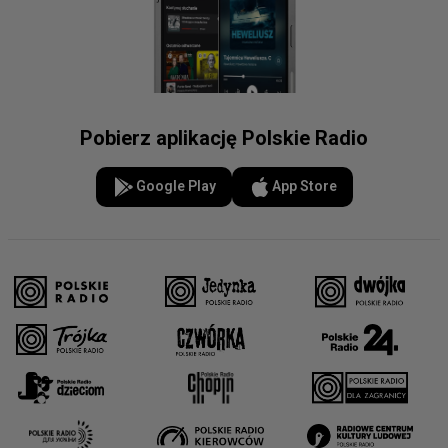
Pobierz aplikację Polskie Radio
Google Play
App Store