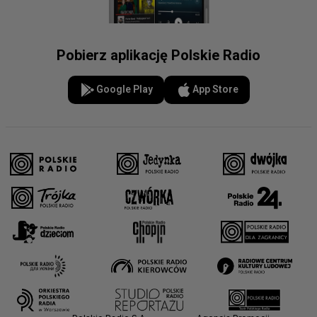
Pobierz aplikację Polskie Radio
Google Play
App Store