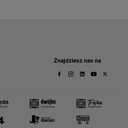
Znajdziesz nas na