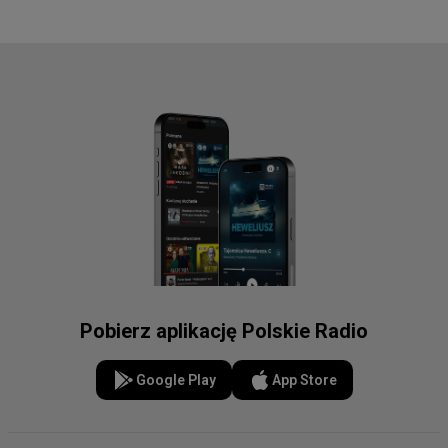
Pobierz aplikację Polskie Radio
Google Play
App Store