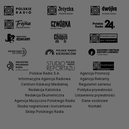
Polskie Radio S.A.
Agencja Promocji
Informacyjna Agencja Radiowa
Agencja Reklamy
Centrum Edukacji Medialnej
Regulamin serwisu
Redakcja Katolicka
Polityka prywatności
Redakcja Ekumeniczna
Ustawienia prywatności
Agencja Muzyczna Polskiego Radia
Dane osobowe
Studia nagraniowe i koncertowe
Kontakt
Sklep Polskiego Radia