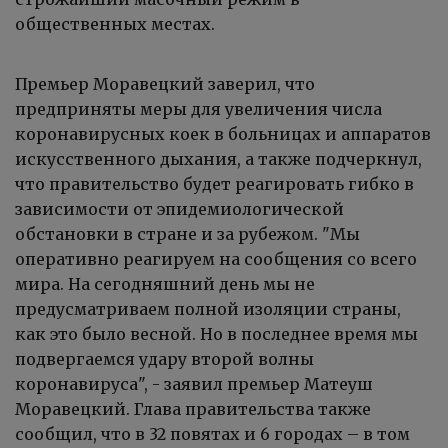
общественных местах.
Премьер Моравецкий заверил, что
предприняты меры для увеличения числа
коронавирусных коек в больницах и аппаратов
искусственного дыхания, а также подчеркнул,
что правительство будет реагировать гибко в
зависимости от эпидемиологической
обстановки в стране и за рубежом. "Мы
оперативно реагируем на сообщения со всего
мира. На сегодняшний день мы не
предусматриваем полной изоляции страны,
как это было весной. Но в последнее время мы
подвергаемся удару второй волны
коронавируса", - заявил премьер Матеуш
Моравецкий. Глава правительства также
сообщил, что в 32 повятах и 6 городах – в том