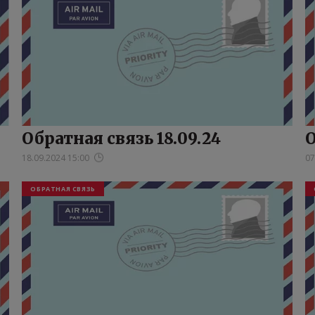
Обратная связь 18.09.24
О
18.09.2024 15:00
07
ОБРАТНАЯ СВЯЗЬ