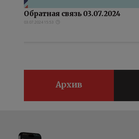
Обратная связь 03.07.2024
03.07.2024 15:53
Архив