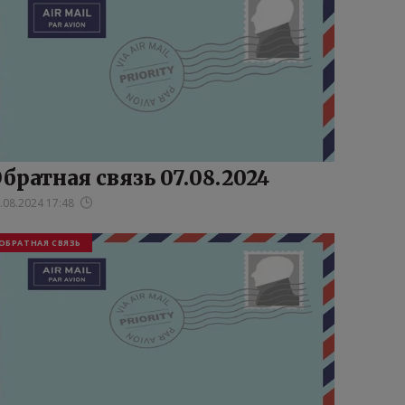
братная связь 07.08.2024
.08.2024 17:48
ОБРАТНАЯ СВЯЗЬ