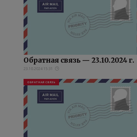
Обратная связь — 23.10.2024 г.
23.10.2024 15:31
ОБРАТНАЯ СВЯЗЬ