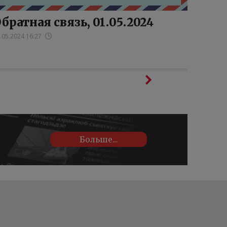
братная связь, 01.05.2024
.05.2024 16:27
Больше...