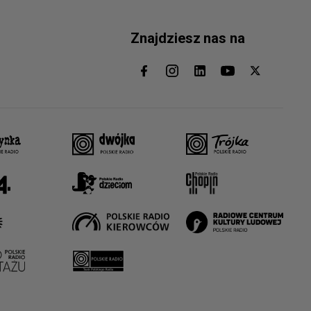
Znajdziesz nas na