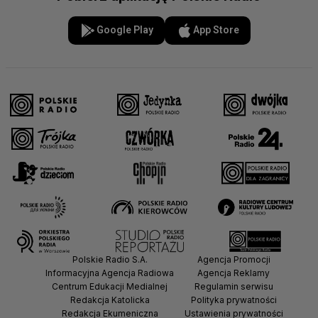
Google Play
App Store
Polskie Radio S.A.
Agencja Promocji
Informacyjna Agencja Radiowa
Agencja Reklamy
Centrum Edukacji Medialnej
Regulamin serwisu
Redakcja Katolicka
Polityka prywatności
Redakcja Ekumeniczna
Ustawienia prywatności