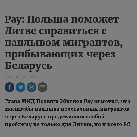
Рау: Польша поможет
Литве справиться с
наплывом мигрантов,
прибывающих через
Беларусь
07.07.2021 15:52
Глава МИД Польши Збигнев Рау отметил, что
масштабы наплыва нелегальных мигрантов
через Беларусь представляют собой
проблему не только для Литвы, но и всего ЕС.