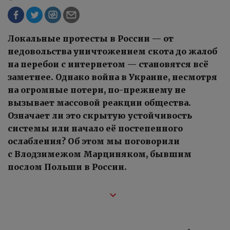
Локальные протесты в России — от
недовольства уничтожением скота до жалоб
на перебои с интернетом — становятся всё
заметнее. Однако война в Украине, несмотря
на огромные потери, по-прежнему не
вызывает массовой реакции общества.
Означает ли это скрытую устойчивость
системы или начало её постепенного
ослабления? Об этом мы поговорили
с Влодзимежом Марциняком, бывшим
послом Польши в России.