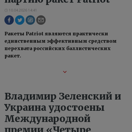
10.04.2026 14:41
Ракеты Patriot являются практически
единственным эффективным средством
перехвата российских баллистических
ракет.
Владимир Зеленский и
Украина удостоены
Международной
премии «Четыре