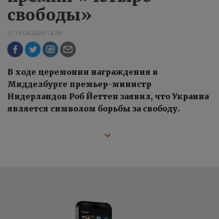
свободы»
16.04.2026 14:36
В ходе церемонии награждения в
Мидделбурге премьер-министр
Нидерландов Роб Йеттен заявил, что Украина
является символом борьбы за свободу.