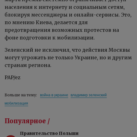
населения к интернету и социальным сетям,
блокируя мессенджеры и онлайн-сервисы. Это,
по мнению Киева, делается для
предотвращения возможных протестов на
фоне подготовки к мобилизации.
Зеленский не исключил, что действия Москвы
могут угрожать не только Украине, но и другим
странам региона.
PAP/ez
война в украине
владимир зеленский
Больше на тему:
мобилизация
Популярное /
Правительство Польши