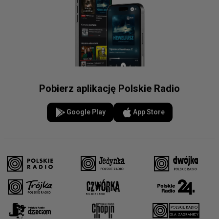
Pobierz aplikację Polskie Radio
Google Play
App Store