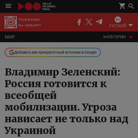
РУССКИЙ
МИР
КАТЕГОРИИ
Добавить как приоритетный источник в Google
Владимир Зеленский:
Россия готовится к
всеобщей
мобилизации. Угроза
нависает не только над
Украиной