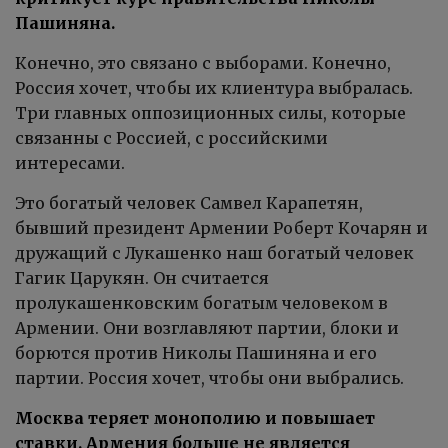
Пашиняна.
Конечно, это связано с выборами. Конечно,
Россия хочет, чтобы их клиентура выбралась.
Три главных оппозиционных силы, которые
связанны с Россией, с российскими
интересами.
Это богатый человек Самвел Карапетян,
бывший президент Армении Роберт Кочарян и
дружащий с Лукашенко наш богатый человек
Гагик Царукян. Он считается
пролукашенковским богатым человеком в
Армении. Они возглавляют партии, блоки и
борются против Николы Пашиняна и его
партии. Россия хочет, чтобы они выбрались.
Москва теряет монополию и повышает
ставки. Армения больше не является