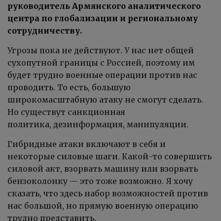
руководитель Армянского аналитического
центра по глобализации и региональному
сотрудничеству.
Угрозы пока не действуют. У нас нет общей
сухопутной границы с Россией, поэтому им
будет трудно военные операции против нас
проводить. То есть, большую
широкомасштабную атаку не смогут сделать.
Но существут санкционная
политика, дезинформация, манипуляции.
Гибридные атаки включают в себя и
некоторые силовые шаги. Какой-то совершить
силовой акт, взорвать машину или взорвать
бензоколонку — это тоже возможно. Я хочу
сказать, что здесь набор возможностей против
нас большой, но прямую военную операцию
трудно представить.