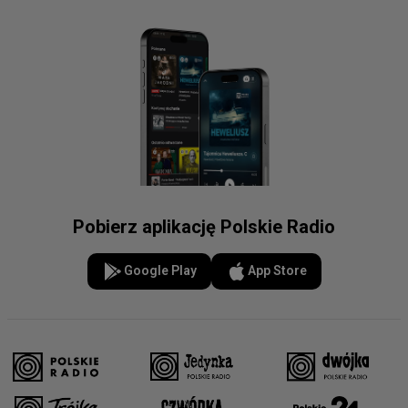
Pobierz aplikację Polskie Radio
Google Play
App Store