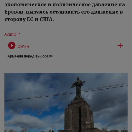
экономическое и политическое давление на
Ереван, пытаясь остановить его движение в
сторону ЕС и США.
1
АУДИО


08'33
Армения перед выборами