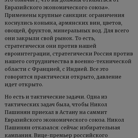
Евразийского экономического союза».
Применены крупные санкции: ограничения
коснулись коньяка, армянских вин, цветов,
овощей, фруктов, минеральных вод. Для всего
они закрыли свой рынок. То есть,
стратегически они против нашей
евроинтеграции, стратегически Россия против
нашего сотрудничества в военно-технической
области с Францией, с Индией. Все это
говорится практически открыто, давление
идет открыто.
Но есть и тактические задачи. Одна из
тактических задач была, чтобы Никол
Пашинян приехал в Астану на саммит
Евразийского экономического союза. Никол
Пашинян отказался: сейчас избирательная
кампания. Вице-премьер российского