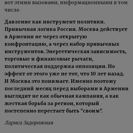
вот этими вызовами, информационными в том
числе.
Давление как инструмент политики.
Привычная логика России. Москва действует
в Армении не через открытую
конфронтацию, а через набор привычных
инструментов. Энергетическая зависимость,
торговые и финансовые рычаги,
политическая поддержка оппозиции. Но
эффект от этого уже не тот, что 10 лет назад.
И Москва это понимает. Именно поэтому
последний месяц перед выборами в Армении
выглядит не как обычная кампания, а как
жесткая борьба за регион, который
постепенно перестает быть "своим".
Лариса Задорожная