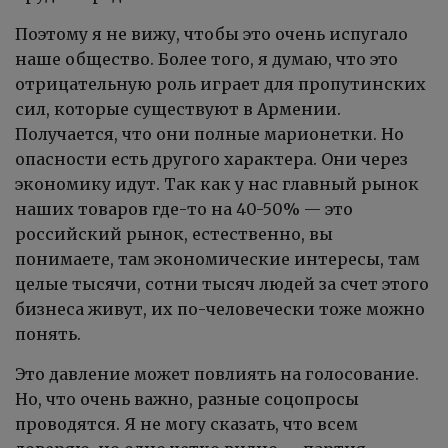
Поэтому я не вижу, чтобы это очень испугало
наше общество. Более того, я думаю, что это
отрицательную роль играет для пропутинских
сил, которые существуют в Армении.
Получается, что они полные марионетки. Но
опасности есть другого характера. Они через
экономику идут. Так как у нас главный рынок
наших товаров где-то на 40-50% — это
российский рынок, естественно, вы
понимаете, там экономические интересы, там
целые тысячи, сотни тысяч людей за счет этого
бизнеса живут, их по-человечески тоже можно
понять.
Это давление может повлиять на голосование.
Но, что очень важно, разные соцопросы
проводятся. Я не могу сказать, что всем