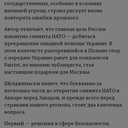
государственных, особенно в условиях
внешней угрозы, страна рискует вновь
повторить ошибки прошлого.
Автор отмечает, что главная цель России
накануне саммита НАТО — добиться
прекращения западной помощи Украине. В
этом контексте разгоревшийся в Польше спор
о передаче Украине ракет для комплексов
Patriot, по мнению публициста, стал
настоящим подарком для Москвы.
Шулджиньски пишет, что буквально за
несколько часов до открытия саммита НАТО в
Анкаре перед Западом, и прежде всего перед
странами нашего региона, стоят два ключевых
вопроса.
Первый — решения в сфере безопасности,