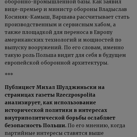
оборонно-промышленной базы. Как заявил
вице-премьер и министр обороны Владыслав
Косиняк-Камыш, Варшава рассчитывает стать
производственным и сервисным хабом, а
также площадкой для переноса в Европу
американских технологий и мощностей по
выпуску вооружений. По его словам, именно
такую роль Польша видит для себя в будущем
европейской оборонной архитектуры.
***
Публицист Михал Шулджиньски на
страницах газеты Rzeczpospolita
анализирует, как использование
исторической политики в интересах
внутриполитической борьбы ослабляет
безопасность Польши.
По его мнению, когда
партийные интересы ставятся выше