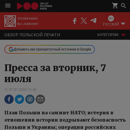
РУССКИЙ
ОБЗОР ПОЛЬСКОЙ ПЕЧАТИ
КАТЕГОРИИ
Добавить как приоритетный источник в Google
Пресса за вторник, 7
июля
07.07.2026 15:45
План Польши на саммит НАТО; истерия в
отношении истории подрывают безопасность
Польши и Украины; операции российских