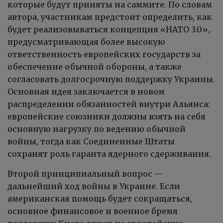
которые будут приняты на саммите. По словам
автора, участникам предстоит определить, как
будет реализовываться концепция «НАТО 3.0»,
предусматривающая более высокую
ответственность европейских государств за
обеспечение обычной обороны, а также
согласовать долгосрочную поддержку Украины.
Основная идея заключается в новом
распределении обязанностей внутри Альянса:
европейские союзники должны взять на себя
основную нагрузку по ведению обычной
войны, тогда как Соединенные Штаты
сохранят роль гаранта ядерного сдерживания.
Второй принципиальный вопрос —
дальнейший ход войны в Украине. Если
американская помощь будет сокращаться,
основное финансовое и военное бремя