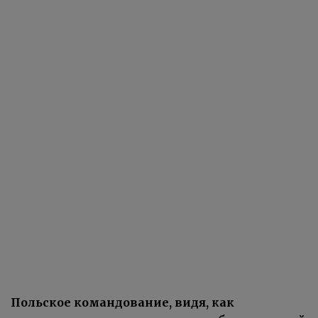
Польское командование, видя, как