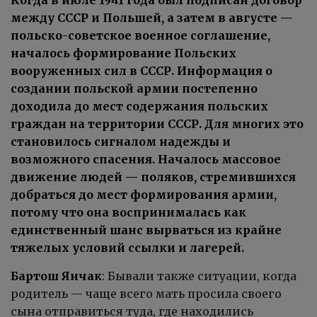
между СССР и Польшей, а затем в августе —
польско-советское военное соглашение,
началось формирование Польских
вооруженных сил в СССР. Информация о
создании польской армии постепенно
доходила до мест содержания польских
граждан на территории СССР. Для многих это
становилось сигналом надежды и
возможного спасения. Началось массовое
движение людей — поляков, стремившихся
добраться до мест формирования армии,
потому что она воспринималась как
единственный шанс вырваться из крайне
тяжелых условий ссылки и лагерей.
Бартош Янчак
: Бывали также ситуации, когда
родитель — чаще всего мать просила своего
сына отправиться туда, где находились