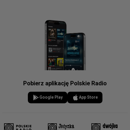
Pobierz aplikację Polskie Radio
Google Play
App Store