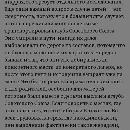
цифрах, это требует отдельного исследования.
Еще один важный вопрос в случае детей — это
смертность, потому что в большинстве случаев
они не переживали многонедельные
транспортировки вглубь Советского Союза.
Они умирали в пути, иногда их даже
выбрасывали по дороге из составов, потому что
не было возможности их хоронить. Нередко
бывало и так, что они уже добирались до
конкретного места, до конкретного лагеря, но
после этого пути и истощения умирали уже на
месте. Это был огромный драматический опыт
и для родителей, особенно для матерей,
которые были вместе с детьми высланы вглубь
Советского Союза. Если говорить о местах, где
они оказались, то это Сибирь и Казахстан. Во
всех трудовых лагерях, где находились дети,
они выполняли фактически такие же задачи,