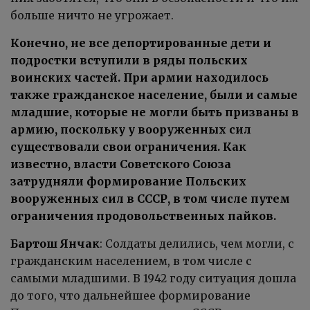
больше ничто не угрожает.
Конечно, не все депортированные дети и
подростки вступили в ряды польских
воинских частей. При армии находилось
также гражданское население, были и самые
младшие, которые не могли быть призваны в
армию, поскольку у вооруженных сил
существовали свои ограничения. Как
известно, власти Советского Союза
затрудняли формирование Польских
вооруженных сил в СССР, в том числе путем
ограничения продовольственных пайков.
Бартош Янчак
: Солдаты делились, чем могли, с
гражданским населением, в том числе с
самыми младшими. В 1942 году ситуация дошла
до того, что дальнейшее формирование