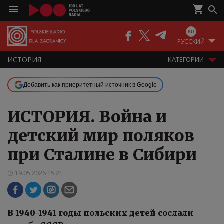
РУССКИЙ
ИСТОРИЯ
КАТЕГОРИИ
Добавить как приоритетный источник в Google
ИСТОРИЯ. Война и
детский мир поляков
при Сталине в Сибири
19.05.2026 15:21
В 1940-1941 годы польских детей сослали