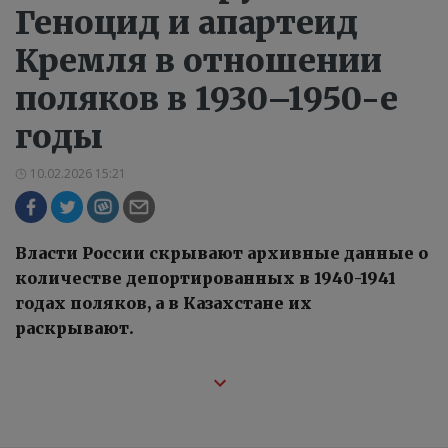
Геноцид и апартеид
Кремля в отношении
поляков в 1930–1950-е
годы
10.02.2026 15:21
Власти России скрывают архивные данные о
количестве депортированных в 1940-1941
годах поляков, а в Казахстане их
раскрывают.