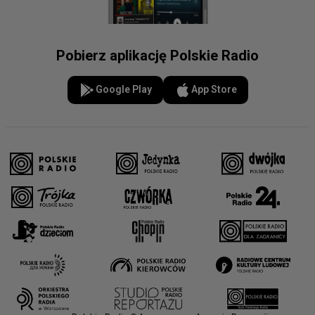
Pobierz aplikację Polskie Radio
Google Play
App Store