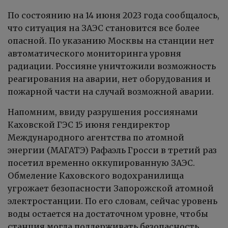
По состоянию на 14 июня 2023 года сообщалось,
что ситуация на ЗАЭС становится все более
опасной. По указанию Москвы на станции нет
автоматического мониторинга уровня
радиации. Россияне уничтожили возможность
реагирования на аварии, нет оборудования и
пожарной части на случай возможной аварии.
Напомним, ввиду разрушения россиянами
Каховской ГЭС 15 июня гендиректор
Международного агентства по атомной
энергии (МАГАТЭ) Рафаэль Гросси в третий раз
посетил временно оккупированную ЗАЭС.
Обмеление Каховского водохранилища
угрожает безопасности Запорожской атомной
электростанции. По его словам, сейчас уровень
воды остается на достаточном уровне, чтобы
станция могла поддерживать безопасность