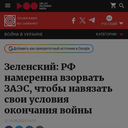
РУССКИЙ
ВОЙНА В УКРАИНЕ
КАТЕГОРИИ
Добавить как приоритетный источник в Google
Зеленский: РФ
намеренна взорвать
ЗАЭС, чтобы навязать
свои условия
окончания войны
16.06.2023 16:13