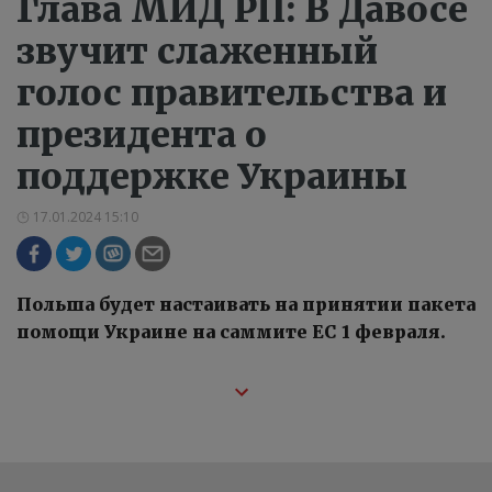
Глава МИД РП: В Давосе
звучит слаженный
голос правительства и
президента о
поддержке Украины
17.01.2024 15:10
Польша будет настаивать на принятии пакета
помощи Украине на саммите ЕС 1 февраля.