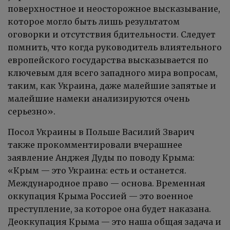
поверхностное и неосторожное высказывание,
которое могло быть лишь результатом
оговорки и отсутствия бдительности. Следует
помнить, что когда руководитель влиятельного
европейского государства высказывается по
ключевым для всего западного мира вопросам,
таким, как Украина, даже малейшие запятые и
малейшие намеки анализируются очень
серьезно».
Посол Украины в Польше Василий Зварич
также прокомментировали вчерашнее
заявление Анджея Дуды по поводу Крыма:
«Крым — это Украина: есть и останется.
Международное право — основа. Временная
оккупация Крыма Россией — это военное
преступление, за которое она будет наказана.
Деоккупация Крыма — это наша общая задача и