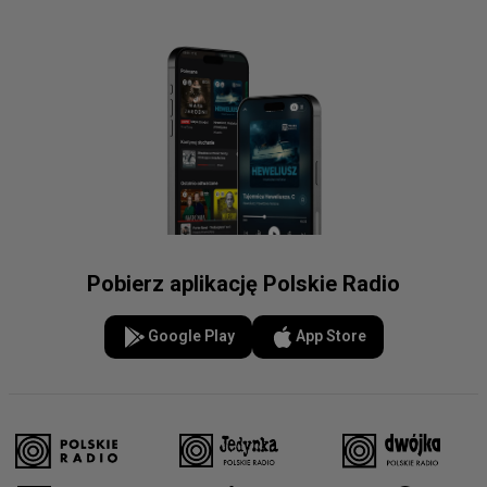
Pobierz aplikację Polskie Radio
Google Play
App Store