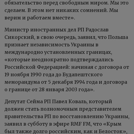
обязательство перед свободным миром. Мы это
сделаем. В этом нет никаких сомнений. Мы
верим и работаем вместе».
Министр иностранных дел РП Радослав
Сикорский, в свою очередь, заявил, что Польша
признает независимость Украины в
международно установленных границах,
«которые неоднократно подтверждались
Российской Федерацией: начиная с договора от
19 ноября 1990 года до Будапештского
меморандума от 5 декабря 1994 года и договора
о границе от 28 января 2003 года».
Депутат Сейма РП Павел Коваль, который
должен стать полномочным представителем
правительства РП по восстановлению Украины,
заявил в субботу в эфире RMF FM, что «Крым
был также долго российским, как и Белосток»,